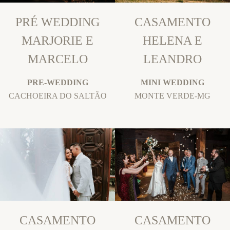
PRÉ WEDDING
CASAMENTO
MARJORIE E
HELENA E
MARCELO
LEANDRO
PRE-WEDDING
MINI WEDDING
CACHOEIRA DO SALTÃO
MONTE VERDE-MG
CASAMENTO
CASAMENTO