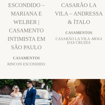
ESCONDIDO –
CASARÃO LA
MARIANA E
VILA – ANDRESSA
WELBER |
& ÍTALO
CASAMENTO
CASAMENTOS
INTIMISTA EM
CASARÃO LA VILA -MOGI
DAS CRUZES
SÃO PAULO
CASAMENTOS
RINCON ESCONDIDO