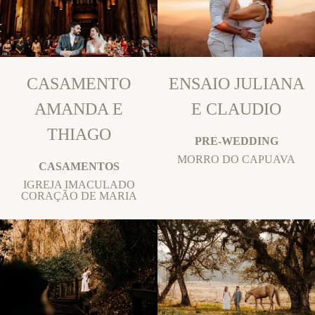
CASAMENTO
ENSAIO JULIANA
AMANDA E
E CLAUDIO
THIAGO
PRE-WEDDING
MORRO DO CAPUAVA
CASAMENTOS
IGREJA IMACULADO
CORAÇÃO DE MARIA