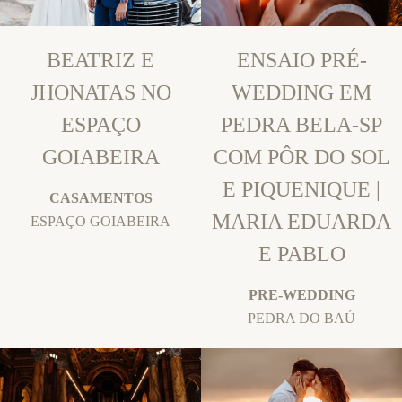
BEATRIZ E
ENSAIO PRÉ-
JHONATAS NO
WEDDING EM
ESPAÇO
PEDRA BELA-SP
GOIABEIRA
COM PÔR DO SOL
E PIQUENIQUE |
CASAMENTOS
MARIA EDUARDA
ESPAÇO GOIABEIRA
E PABLO
PRE-WEDDING
PEDRA DO BAÚ