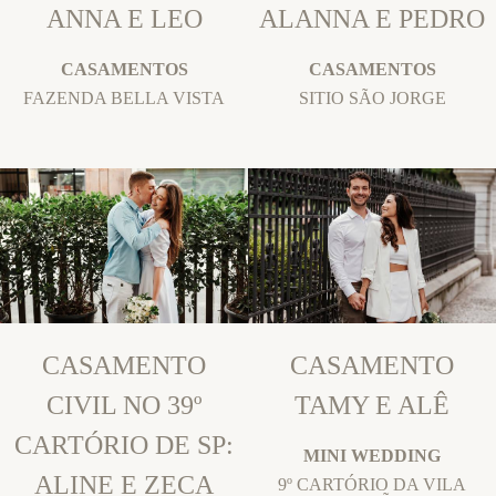
ANNA E LEO
ALANNA E PEDRO
CASAMENTOS
CASAMENTOS
FAZENDA BELLA VISTA
SITIO SÃO JORGE
CASAMENTO
CASAMENTO
CIVIL NO 39º
TAMY E ALÊ
CARTÓRIO DE SP:
MINI WEDDING
ALINE E ZECA
9º CARTÓRIO DA VILA