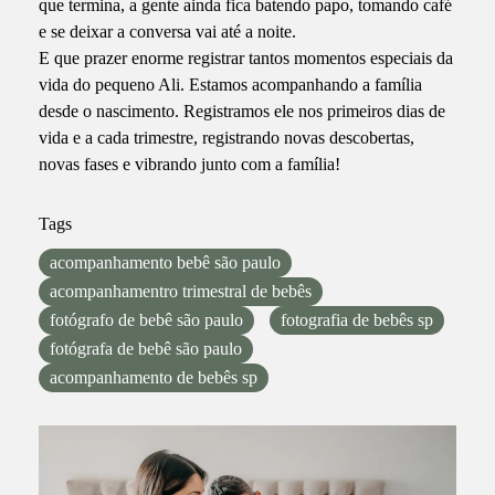
que termina, a gente ainda fica batendo papo, tomando café
e se deixar a conversa vai até a noite.
E que prazer enorme registrar tantos momentos especiais da
vida do pequeno Ali. Estamos acompanhando a família
desde o nascimento. Registramos ele nos primeiros dias de
vida e a cada trimestre, registrando novas descobertas,
novas fases e vibrando junto com a família!
Tags
acompanhamento bebê são paulo
acompanhamentro trimestral de bebês
fotógrafo de bebê são paulo
fotografia de bebês sp
fotógrafa de bebê são paulo
acompanhamento de bebês sp