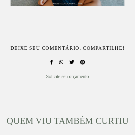
DEIXE SEU COMENTÁRIO, COMPARTILHE!
Solicite seu orçamento
QUEM VIU TAMBÉM CURTIU