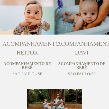
ACOMPANHAMENTO
ACOMPANHAMEN
HEITOR
DAVI
ACOMPANHAMENTO DE
ACOMPANHAMENTO DE
BEBÊ
BEBÊ
SÃO PAULO - SP
SÃO PAULO-SP