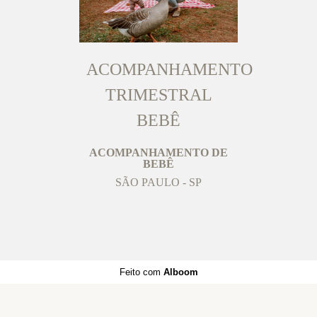
ACOMPANHAMENTO
TRIMESTRAL
BEBÊ
ACOMPANHAMENTO DE
BEBÊ
SÃO PAULO - SP
Feito com
Alboom