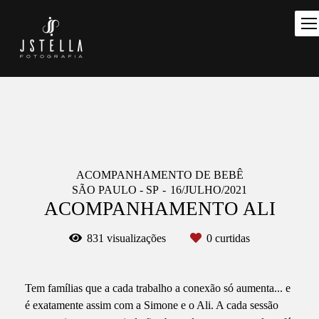
ACOMPANHAMENTO DE BEBÊ
SÃO PAULO - SP
16/JULHO/2021
ACOMPANHAMENTO ALI
831
visualizações
0
curtidas
Tem famílias que a cada trabalho a conexão só aumenta... e
é exatamente assim com a Simone e o Ali. A cada sessão