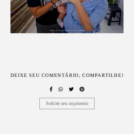
DEIXE SEU COMENTÁRIO, COMPARTILHE!
Solicite seu orçamento