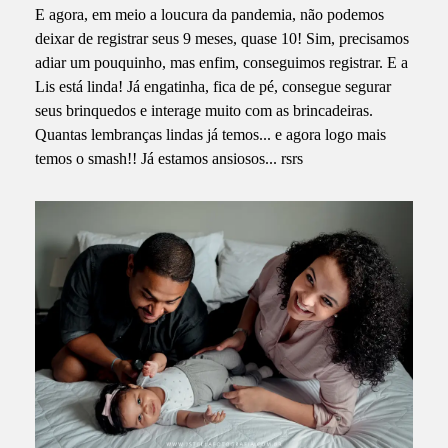
E agora, em meio a loucura da pandemia, não podemos
deixar de registrar seus 9 meses, quase 10! Sim, precisamos
adiar um pouquinho, mas enfim, conseguimos registrar. E a
Lis está linda! Já engatinha, fica de pé, consegue segurar
seus brinquedos e interage muito com as brincadeiras.
Quantas lembranças lindas já temos... e agora logo mais
temos o smash!! Já estamos ansiosos... rsrs