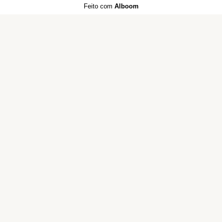
Feito com
Alboom