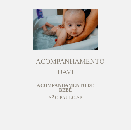
ACOMPANHAMENTO
DAVI
ACOMPANHAMENTO DE
BEBÊ
SÃO PAULO-SP