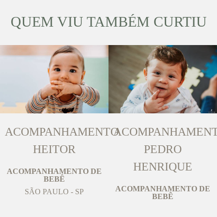
QUEM VIU TAMBÉM CURTIU
ACOMPANHAMENTO
ACOMPANHAMEN
HEITOR
PEDRO
HENRIQUE
ACOMPANHAMENTO DE
BEBÊ
ACOMPANHAMENTO DE
SÃO PAULO - SP
BEBÊ