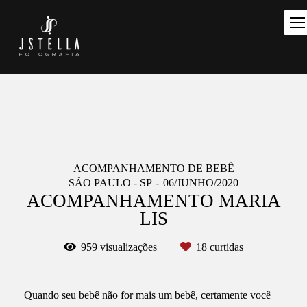
ACOMPANHAMENTO DE BEBÊ
SÃO PAULO - SP
06/JUNHO/2020
ACOMPANHAMENTO MARIA
LIS
959
visualizações
18
curtidas
Quando seu bebê não for mais um bebê, certamente você