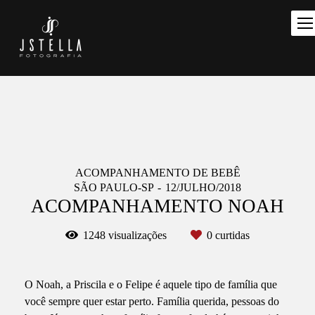
ACOMPANHAMENTO DE BEBÊ
SÃO PAULO-SP
12/JULHO/2018
ACOMPANHAMENTO NOAH
1248
visualizações
0
curtidas
O Noah, a Priscila e o Felipe é aquele tipo de família que
você sempre quer estar perto. Família querida, pessoas do