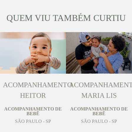
QUEM VIU TAMBÉM CURTIU
ACOMPANHAMENTO
ACOMPANHAMEN
HEITOR
MARIA LIS
ACOMPANHAMENTO DE
ACOMPANHAMENTO DE
BEBÊ
BEBÊ
SÃO PAULO - SP
SÃO PAULO - SP