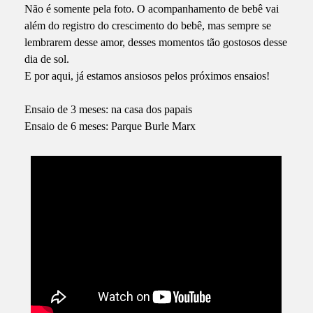
Não é somente pela foto. O acompanhamento de bebê vai
além do registro do crescimento do bebê, mas sempre se
lembrarem desse amor, desses momentos tão gostosos desse
dia de sol.
E por aqui, já estamos ansiosos pelos próximos ensaios!
Ensaio de 3 meses: na casa dos papais
Ensaio de 6 meses: Parque Burle Marx