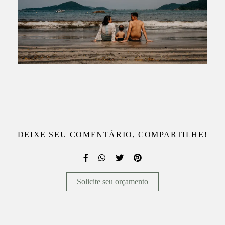
DEIXE SEU COMENTÁRIO, COMPARTILHE!
Solicite seu orçamento